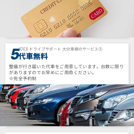
5
IDEX ドライブサポート 大分車検のサービス⑤
代車無料
整備が行き届いた代車をご用意しています。台数に限り
がありますのでお早めにご用命ください。
※完全予約制