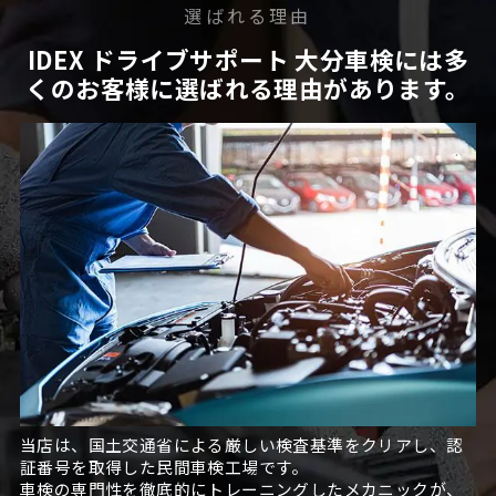
選ばれる理由
IDEX ドライブサポート 大分車検には多
くのお客様に選ばれる理由があります。
当店は、国土交通省による厳しい検査基準をクリアし、認
証番号を取得した民間車検工場です。
車検の専門性を徹底的にトレーニングしたメカニックが、