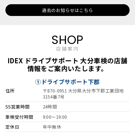
過去のお知らせはこちら
SHOP
店舗案内
IDEX ドライブサポート 大分車検の店舗
情報をご案内いたします。
①ドライブサポート下郡
住所
〒870-0951 大分県大分市下郡工業団地
3154番7号
SS営業時間
24時間
車検受付時間
9:00～19:00
定休日
年中無休