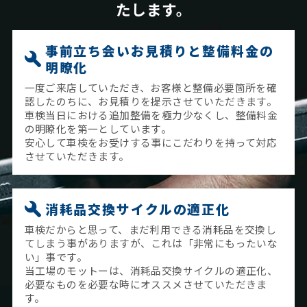
たします。
事前立ち会いお見積りと整備料金の
明瞭化
一度ご来店していただき、お客様と整備必要箇所を確
認したのちに、お見積りを提示させていただきます。
車検当日における追加整備を極力少なくし、整備料金
の明瞭化を第一としています。
安心して車検をお受けする事にこだわりを持って対応
させていただきます。
消耗品交換サイクルの適正化
車検だからと思って、まだ利用できる消耗品を交換し
てしまう事がありますが、これは「非常にもったいな
い」事です。
当工場のモットーは、消耗品交換サイクルの適正化、
必要なものを必要な時にオススメさせていただきま
す。