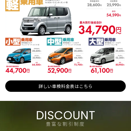
詳しい車検料金表はこちら
DISCOUNT
豊富な割引制度