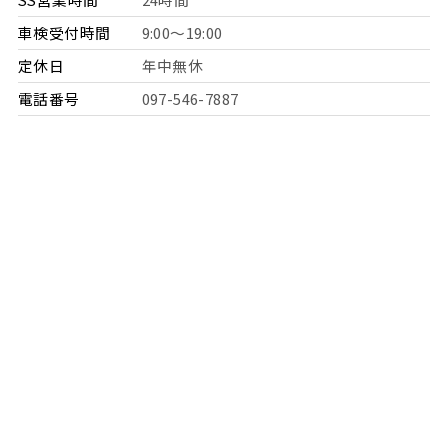
車検受付時間
9:00～19:00
定休日
年中無休
電話番号
097-546-7887