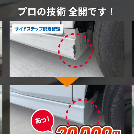
プロの技術 全開です！