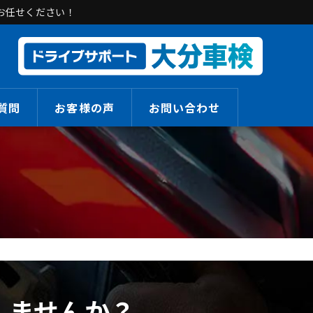
お任せください！
質問
お客様の声
お問い合わせ
しませんか？