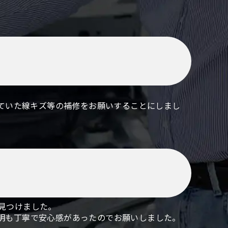
っていた線キズ等の補修をお願いすることにしまし
見つけました。
明も丁寧で安心感があったのでお願いしました。