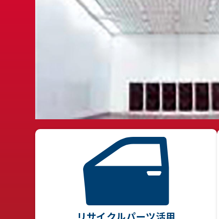
リサイクルパーツ活用