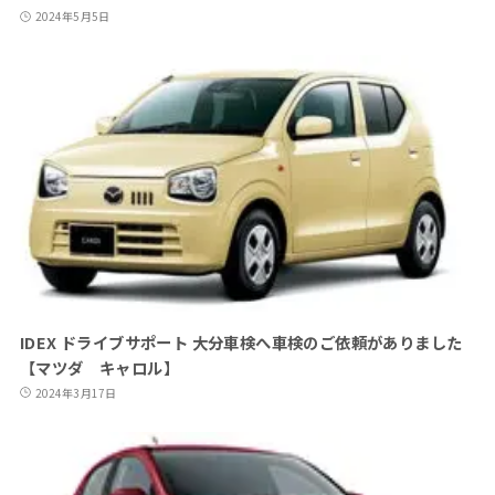
2024年5月5日
IDEX ドライブサポート 大分車検へ車検のご依頼がありました
【マツダ キャロル】
2024年3月17日