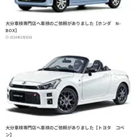
大分車検専門店へ車検のご依頼がありました【ホンダ N-
BOX】
2024年3月30日
大分車検専門店へ車検のご依頼がありました【トヨタ コペ
ン】