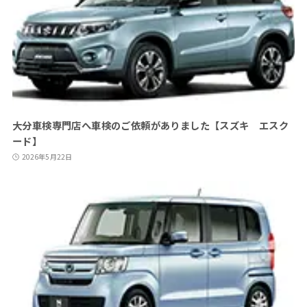
大分車検専門店へ車検のご依頼がありました【スズキ エスク
ード】
2026年5月22日