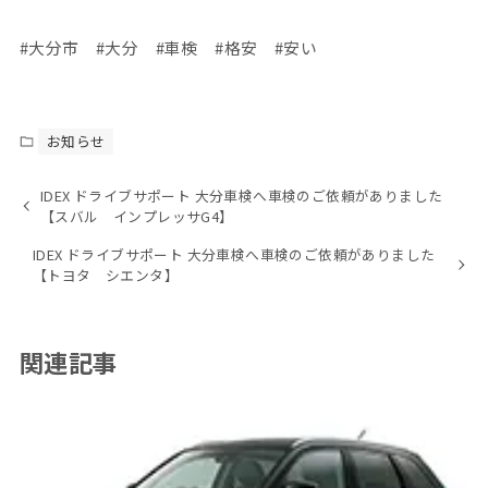
#大分市 #大分 #車検 #格安 #安い
お知らせ
IDEX ドライブサポート 大分車検へ車検のご依頼がありました
【スバル インプレッサG4】
IDEX ドライブサポート 大分車検へ車検のご依頼がありました
【トヨタ シエンタ】
関連記事