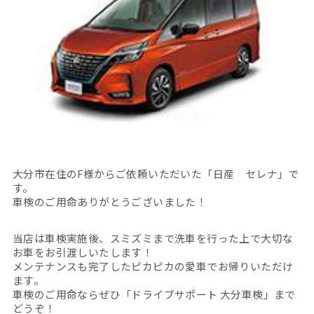
大分市在住のF様からご依頼いただいた「日産 セレナ」で
す。
車検のご用命ありがとうございました！
当店は車検実施後、スミズミまで洗車を行った上で大切な
お車をお引渡しいたします！
メンテナンスも完了したピカピカの愛車でお帰りいただけ
ます。
車検のご用命ならぜひ「ドライブサポート 大分車検」まで
どうぞ！