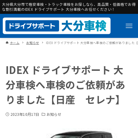
大分県大分市で格安車検・トラック車検をお探しなら、高品質・低価格でお得
な割引満載のIDEX ドライブサポート 大分車検へお任せください！
ホーム
お知らせ
IDEX ドライブサポート 大分車検へ車検のご依頼がありました
IDEX ドライブサポート 大
分車検へ車検のご依頼があ
りました【日産 セレナ】
2023年10月17日
お知らせ