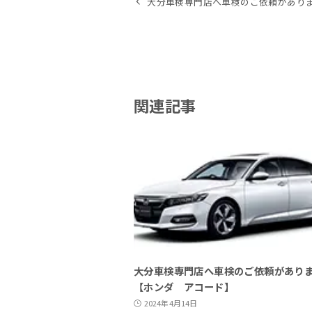
大分車検専門店へ車検のご依頼がありま
関連記事
大分車検専門店へ車検のご依頼があり
【ホンダ アコード】
2024年4月14日