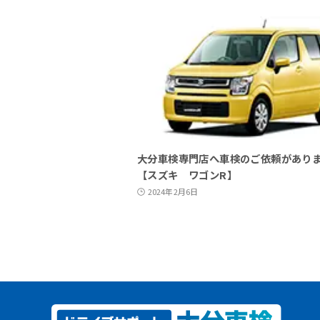
大分車検専門店へ車検のご依頼があり
【スズキ ワゴンR】
2024年2月6日