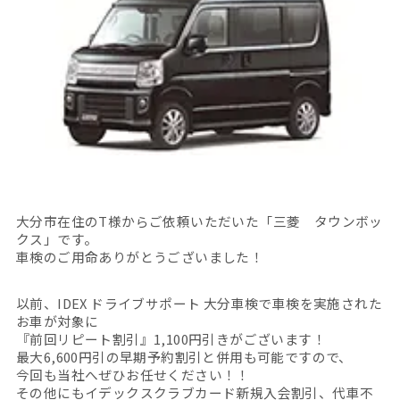
大分市在住のT様からご依頼いただいた「三菱 タウンボッ
クス」です。
車検のご用命ありがとうございました！
以前、IDEX ドライブサポート 大分車検で車検を実施された
お車が対象に
『前回リピート割引』1,100円引きがございます！
最大6,600円引の早期予約割引と併用も可能ですので、
今回も当社へぜひお任せください！！
その他にもイデックスクラブカード新規入会割引、代車不