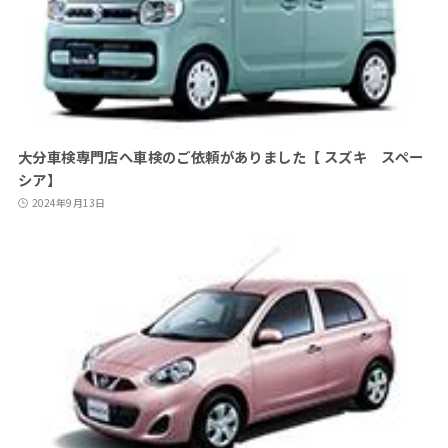
大分車検専門店へ車検のご依頼がありました【 スズキ スペー
シア】
2024年9月13日