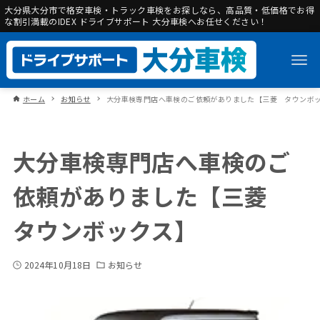
大分県大分市で格安車検・トラック車検をお探しなら、高品質・低価格でお得
な割引満載のIDEX ドライブサポート 大分車検へお任せください！
ホーム
お知らせ
大分車検専門店へ車検のご依頼がありました【三菱 タウンボ
大分車検専門店へ車検のご
依頼がありました【三菱
タウンボックス】
2024年10月18日
お知らせ