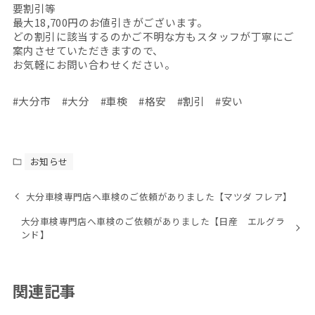
要割引等
最大18,700円のお値引きがございます。
どの割引に該当するのかご不明な方もスタッフが丁寧にご
案内させていただきますので、
お気軽にお問い合わせください。
#大分市 #大分 #車検 #格安 #割引 #安い
お知らせ
大分車検専門店へ車検のご依頼がありました【マツダ フレア】
大分車検専門店へ車検のご依頼がありました【日産 エルグラ
ンド】
関連記事