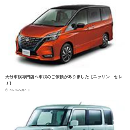
大分車検専門店へ車検のご依頼がありました【ニッサン セレ
ナ】
2023年5月23日