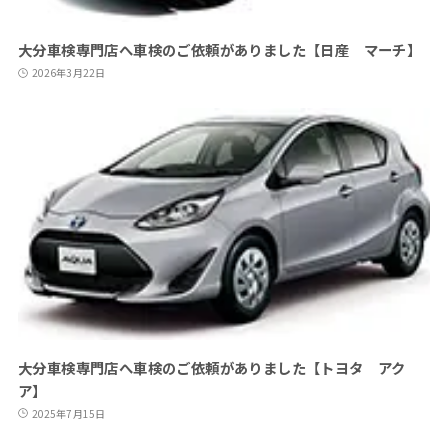
大分車検専門店へ車検のご依頼がありました【日産 マーチ】
2026年3月22日
大分車検専門店へ車検のご依頼がありました【トヨタ アク
ア】
2025年7月15日