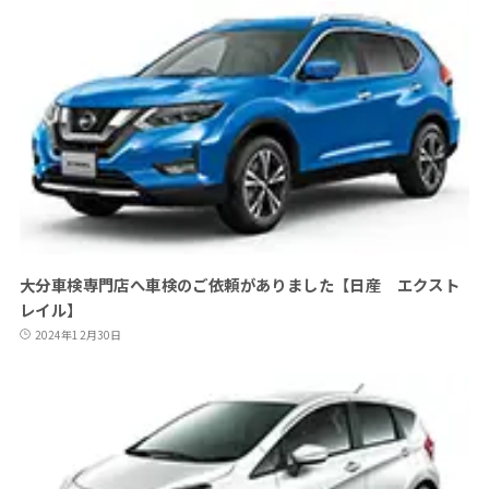
大分車検専門店へ車検のご依頼がありました【日産 エクスト
レイル】
2024年12月30日