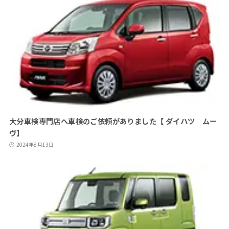
大分車検専門店へ車検のご依頼がありました【 ダイハツ ムー
ヴ】
2024年8月13日