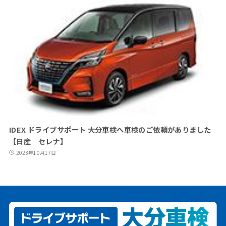
IDEX ドライブサポート 大分車検へ車検のご依頼がありました
【日産 セレナ】
2023年10月17日