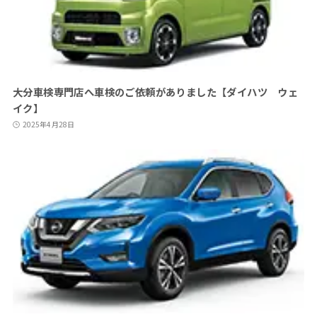
大分車検専門店へ車検のご依頼がありました【ダイハツ ウェ
イク】
2025年4月28日