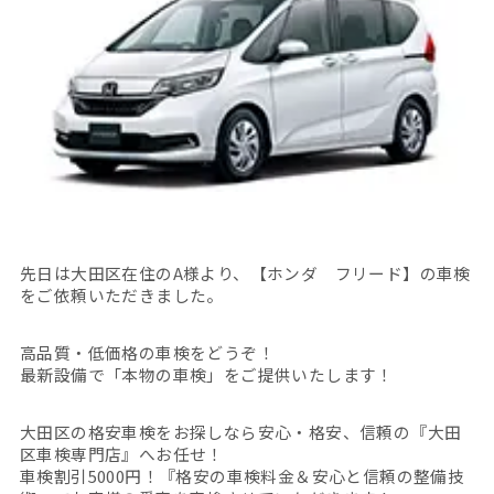
先日は大田区在住のA様より、【ホンダ フリード】の車検
をご依頼いただきました。
高品質・低価格の車検をどうぞ！
最新設備で「本物の車検」をご提供いたします！
大田区の格安車検をお探しなら安心・格安、信頼の『大田
区車検専門店』へお任せ！
車検割引5000円！『格安の車検料金＆安心と信頼の整備技