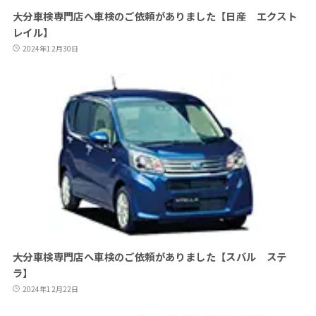
大分車検専門店へ車検のご依頼がありました【日産 エクスト
レイル】
2024年12月30日
大分車検専門店へ車検のご依頼がありました【スバル ステ
ラ】
2024年12月22日