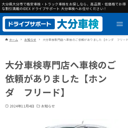
大分県大分市で格安車検・トラック車検をお探しなら、高品質・低価格でお得
な割引満載のIDEX ドライブサポート 大分車検へお任せください！
ホーム
お知らせ
大分車検専門店へ車検のご依頼がありました【ホンダ フリー
大分車検専門店へ車検のご
依頼がありました【ホン
ダ フリード】
2024年11月4日
お知らせ