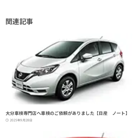
関連記事
大分車検専門店へ車検のご依頼がありました【日産 ノート】
2025年9月28日