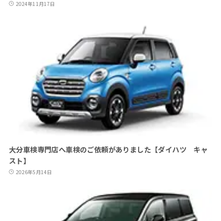
2024年11月17日
大分車検専門店へ車検のご依頼がありました【ダイハツ キャ
スト】
2026年5月14日