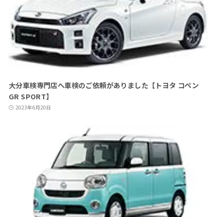
大分車検専門店へ車検のご依頼がありました【トヨタ コペン
GR SPORT】
2023年6月20日