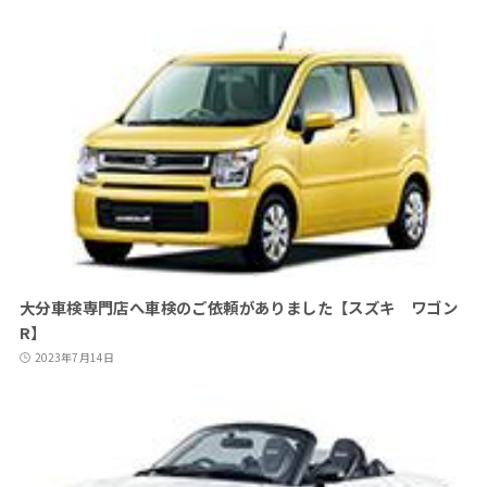
大分車検専門店へ車検のご依頼がありました【スズキ ワゴン
R】
2023年7月14日