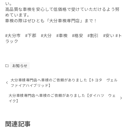
い。
高品質な車検を安心して低価格で受けていただけるよう努
めています。
車検の際はぜひとも「大分車検専門店」まで！
#大分市 #下郡 #大分 #車検 #格安 #割引 #安い #ト
ラック
お知らせ
大分車検専門店へ車検のご依頼がありました【トヨタ ヴェル
ファイアハイブリッド】
大分車検専門店へ車検のご依頼がありました【ダイハツ ウェ
イク】
関連記事