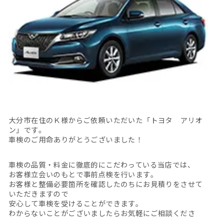
大分市在住のＫ様からご依頼いただいた「トヨタ アリオ
ン」です。
車検のご用命ありがとうございました！
車検の品質・料金に徹底的にこだわっている当店では、
お客様立会いのもとで事前点検を行います。
お客様と整備必要箇所を確認したのちにお見積りをさせて
いただきますので
安心して車検を受けることができます。
わからないことがございましたらお気軽にご相談くださ