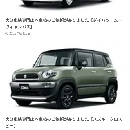
大分車検専門店へ車検のご依頼がありました【ダイハツ ムー
ヴキャンバス】
2025年6月13日
大分車検専門店へ車検のご依頼がありました【スズキ クロス
ビー】