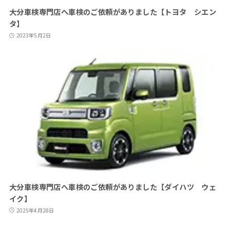
大分車検専門店へ車検のご依頼がありました【トヨタ シエン
タ】
2023年5月2日
大分車検専門店へ車検のご依頼がありました【ダイハツ ウェ
イク】
2025年4月28日