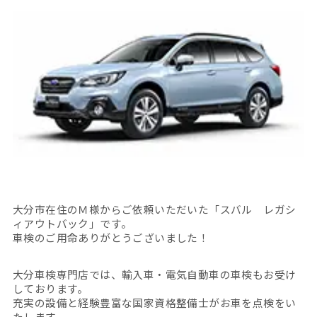
大分市在住のＭ様からご依頼いただいた「スバル レガシ
ィアウトバック」です。
車検のご用命ありがとうございました！
大分車検専門店では、輸入車・電気自動車の車検もお受け
しております。
充実の設備と経験豊富な国家資格整備士がお車を点検をい
たします。