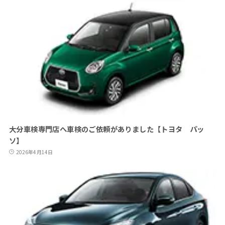
大分車検専門店へ車検のご依頼がありました【トヨタ パッ
ソ】
2026年4月14日