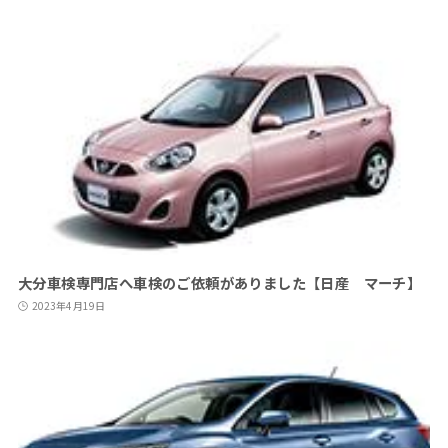
大分車検専門店へ車検のご依頼がありました【日産 マーチ】
2023年4月19日