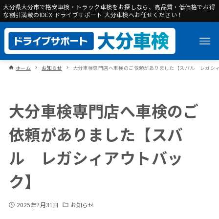
大分県大分市で格安車検・トラック車検をお探しなら、高品質・低価格でお得
な割引満載のIDEX ドライブサポート 大分車検へお任せください！
ホーム
お知らせ
大分車検専門店へ車検のご依頼がありました【スバル レガシ
大分車検専門店へ車検のご
依頼がありました【スバ
ル レガシィアウトバッ
ク】
2025年7月31日
お知らせ