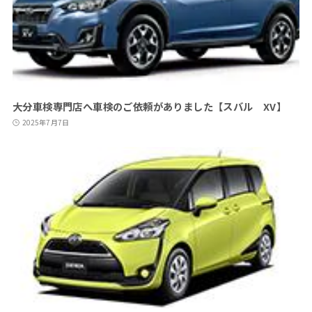
大分車検専門店へ車検のご依頼がありました【スバル XV】
2025年7月7日