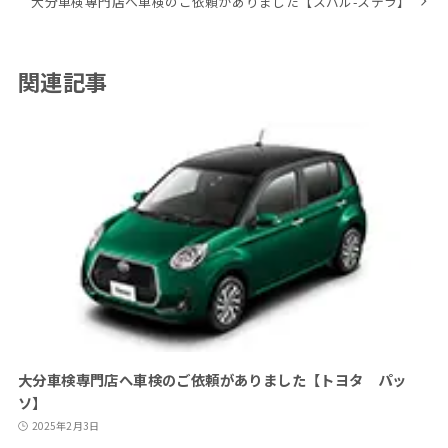
大分車検専門店へ車検のご依頼がありました【スバル-ステラ】
関連記事
大分車検専門店へ車検のご依頼がありました【トヨタ パッ
ソ】
2025年2月3日