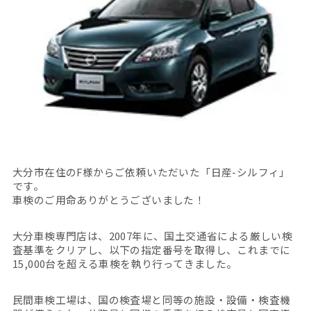
大分市在住のF様からご依頼いただいた「日産-シルフィ」
です。
車検のご用命ありがとうございました！
大分車検専門店は、2007年に、国土交通省による厳しい検
査基準をクリアし、以下の指定番号を取得し、これまでに
15,000台を超える車検を執り行ってきました。
民間車検工場は、国の検査場と同等の施設・設備・検査機