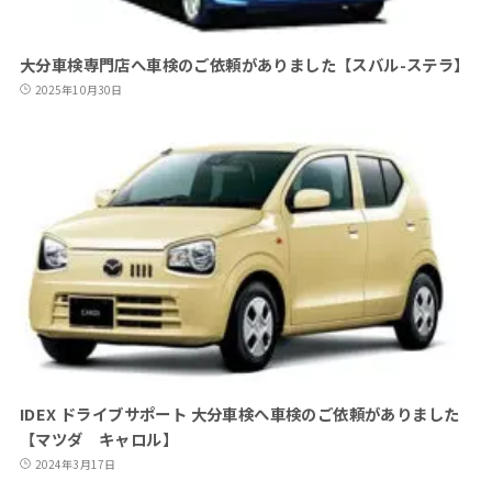
大分車検専門店へ車検のご依頼がありました【スバル-ステラ】
2025年10月30日
IDEX ドライブサポート 大分車検へ車検のご依頼がありました
【マツダ キャロル】
2024年3月17日