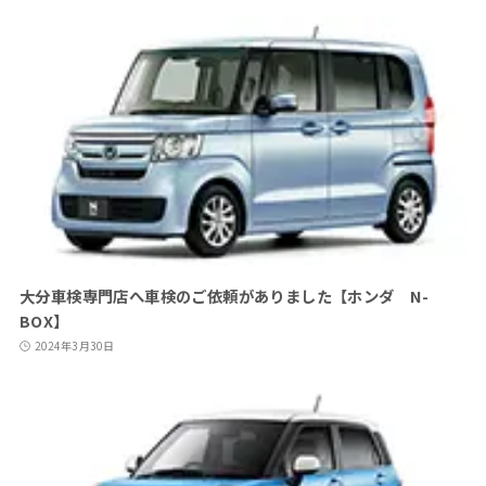
大分車検専門店へ車検のご依頼がありました【ホンダ N-
BOX】
2024年3月30日