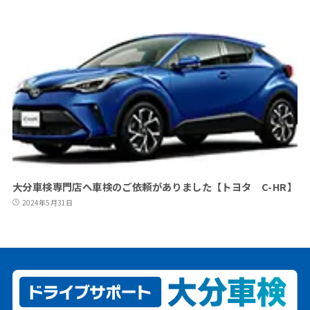
大分車検専門店へ車検のご依頼がありました【トヨタ C-HR】
2024年5月31日