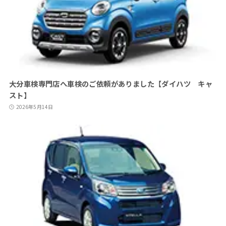
大分車検専門店へ車検のご依頼がありました【ダイハツ キャ
スト】
2026年5月14日