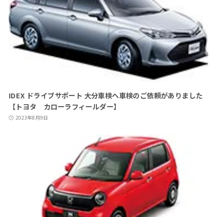
IDEX ドライブサポート 大分車検へ車検のご依頼がありました
【トヨタ カローラフィールダー】
2023年8月9日