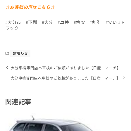
☆お客様の声はこちら☆
#大分市 #下郡 #大分 #車検 #格安 #割引 #安い #ト
ラック
お知らせ
大分車検専門店へ車検のご依頼がありました【日産 マーチ】
大分車検専門店へ車検のご依頼がありました【日産 マーチ】
関連記事