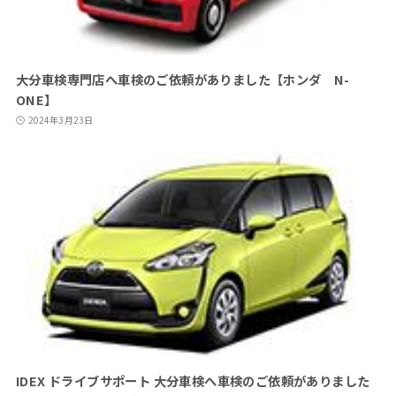
大分車検専門店へ車検のご依頼がありました【ホンダ N-
ONE】
2024年3月23日
IDEX ドライブサポート 大分車検へ車検のご依頼がありました