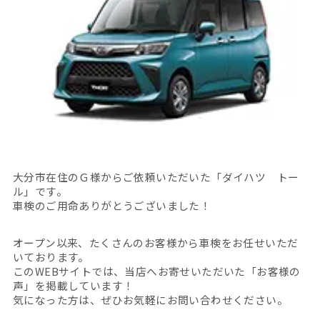
大分市在住のＧ様からご依頼いただいた「ダイハツ トー
ル」です。
車検のご用命ありがとうございました！
オープン以来、たくさんのお客様から車検をお任せいただ
いております。
このWEBサイトでは、当店へお寄せいただいた「お客様の
声」を掲載しています！
気になった方は、ぜひお気軽にお問い合わせください。