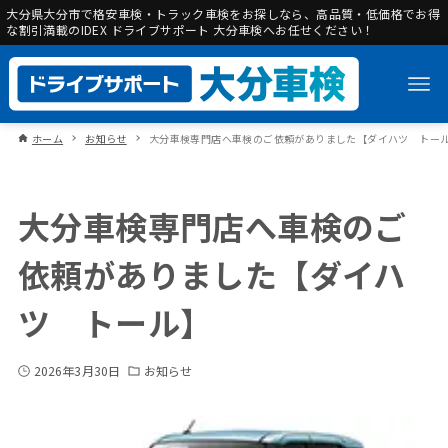
大分県大分市で格安車検・トラック車検をお探しなら、高品質・低価格でお得
な割引満載のIDEX ドライブサポート 大分車検へお任せください！
ホーム
お知らせ
大分車検専門店へ車検のご依頼がありました【ダイハツ トー
大分車検専門店へ車検のご
依頼がありました【ダイハ
ツ トール】
2026年3月30日
お知らせ