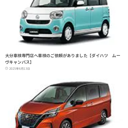
大分車検専門店へ車検のご依頼がありました【ダイハツ ムー
ヴキャンバス】
2025年6月13日