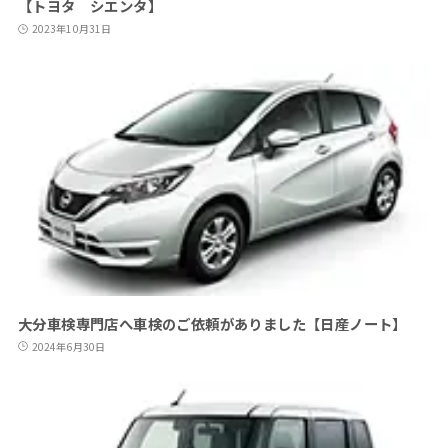
【トヨタ シエンタ】
2023年10月31日
大分車検専門店へ車検のご依頼がありました【日産ノート】
2024年6月30日